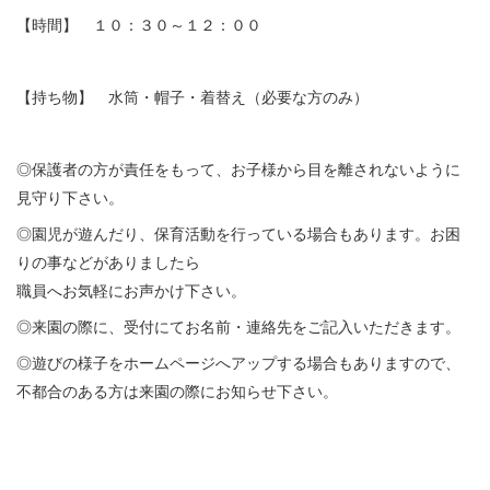
【時間】 １０：３０～１２：００
【持ち物】 水筒・帽子・着替え（必要な方のみ）
◎保護者の方が責任をもって、お子様から目を離されないように
見守り下さい。
◎園児が遊んだり、保育活動を行っている場合もあります。お困
りの事などがありましたら
職員へお気軽にお声かけ下さい。
◎来園の際に、受付にてお名前・連絡先をご記入いただきます。
◎遊びの様子をホームページへアップする場合もありますので、
不都合のある方は来園の際にお知らせ下さい。