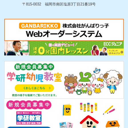
〒815-0032 福岡市南区塩原3丁目21番19号