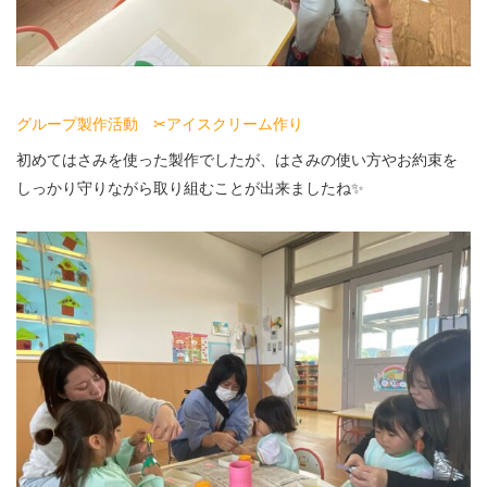
グループ製作活動 ✂︎アイスクリーム作り
初めてはさみを使った製作でしたが、はさみの使い方やお約束を
しっかり守りながら取り組むことが出来ましたね✨