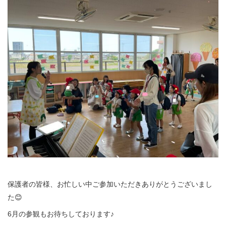
保護者の皆様、お忙しい中ご参加いただきありがとうございまし
た😊
6月の参観もお待ちしております♪