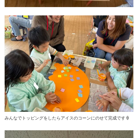
みんなでトッピングをしたらアイスのコーンにのせて完成です🍦