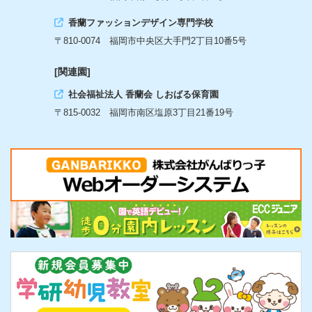
香蘭ファッションデザイン専門学校
〒810-0074 福岡市中央区大手門2丁目10番5号
[関連園]
社会福祉法人 香蘭会 しおばる保育園
〒815-0032 福岡市南区塩原3丁目21番19号