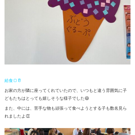
給食🍞🥛
お家の方が隣に座ってくれていたので、いつもと違う雰囲気に子
どもたちはとっても嬉しそうな様子でした😄
また、中には、苦手な物も頑張って食べようとする子も数名見ら
れましたよ👏