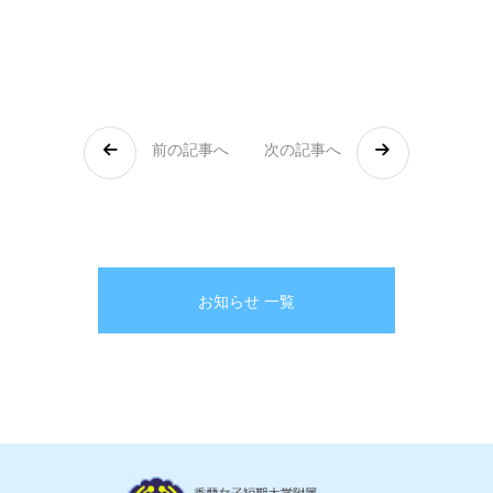
前の記事へ
次の記事へ
お知らせ 一覧