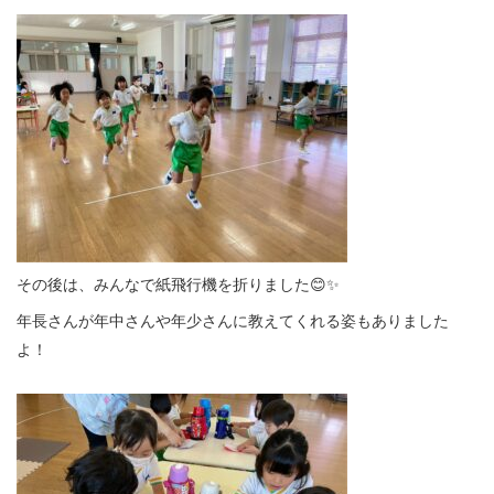
その後は、みんなで紙飛行機を折りました😊✨
年長さんが年中さんや年少さんに教えてくれる姿もありました
よ！