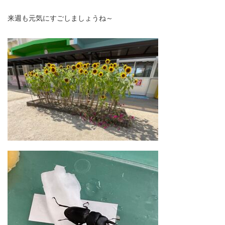
来週も元気にすごしましょうね～