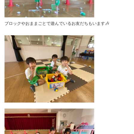
ブロックやおままごとで遊んでいるお友だちもいます🎶