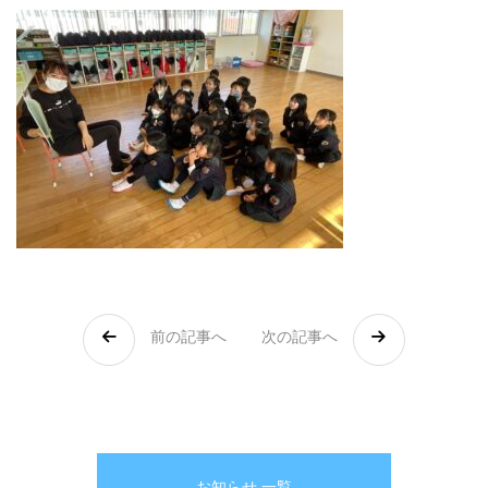
前の記事へ
次の記事へ
お知らせ 一覧