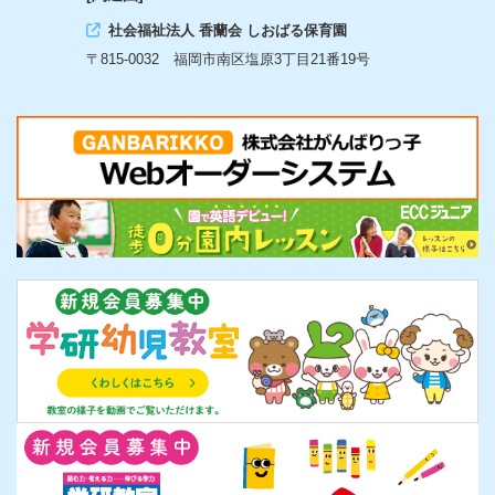
社会福祉法人 香蘭会 しおばる保育園
〒815-0032 福岡市南区塩原3丁目21番19号